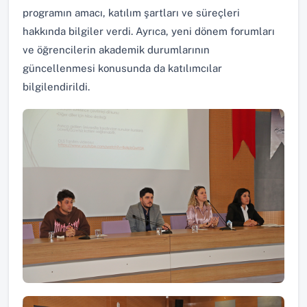
programın amacı, katılım şartları ve süreçleri
hakkında bilgiler verdi. Ayrıca, yeni dönem forumları
ve öğrencilerin akademik durumlarının
güncellenmesi konusunda da katılımcılar
bilgilendirildi.