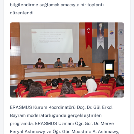
bilgilendirme sağlamak amacıyla bir toplantı
düzenlendi.
ERASMUS Kurum Koordinatörü Doç. Dr. Gül Erkol
Bayram moderatörlüğünde gerçekleştirilen
programda, ERASMUS Uzmanı Öğr. Gör. Dr. Merve
Feryal Ashmawy ve Öğr. Gör. Moustafa A. Ashmawy,