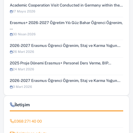
Academic Cooperation Visit Conducted in Germany within the…
17 Mayıs 2026
Erasmus+ 2026-2027 Öğretim Yılı Güz Bahar Öğrenci Öğrenim,
…
30 Nisan 2026
2026-2027 Erasmus Öğrenci Öğrenim, Staj ve Karma Yoğun…
26 Mart 2026
2025 Proje Dönemi Erasmus+ Personel Ders Verme, BIP…
24 Mart 2026
2026-2027 Erasmus Öğrenci Öğrenim, Staj ve Karma Yoğun…
3 Mart 2026
İletişim
0368 271 40 00