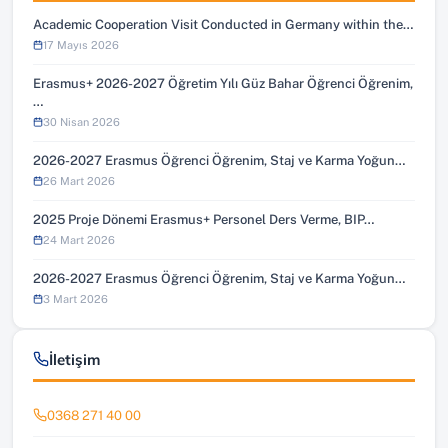
Academic Cooperation Visit Conducted in Germany within the…
17 Mayıs 2026
Erasmus+ 2026-2027 Öğretim Yılı Güz Bahar Öğrenci Öğrenim,
…
30 Nisan 2026
2026-2027 Erasmus Öğrenci Öğrenim, Staj ve Karma Yoğun…
26 Mart 2026
2025 Proje Dönemi Erasmus+ Personel Ders Verme, BIP…
24 Mart 2026
2026-2027 Erasmus Öğrenci Öğrenim, Staj ve Karma Yoğun…
3 Mart 2026
İletişim
0368 271 40 00