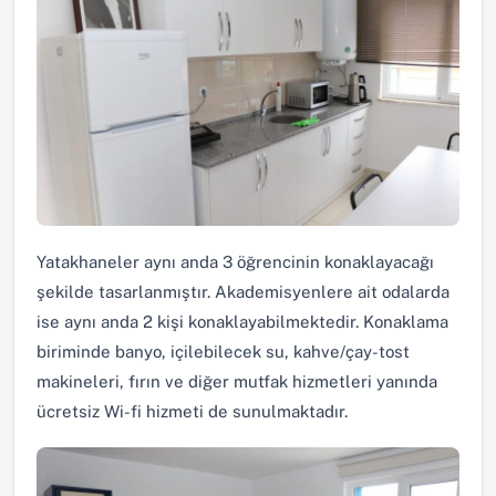
Yatakhaneler aynı anda 3 öğrencinin konaklayacağı
şekilde tasarlanmıştır. Akademisyenlere ait odalarda
ise aynı anda 2 kişi konaklayabilmektedir. Konaklama
biriminde banyo, içilebilecek su, kahve/çay-tost
makineleri, fırın ve diğer mutfak hizmetleri yanında
ücretsiz Wi-fi hizmeti de sunulmaktadır.