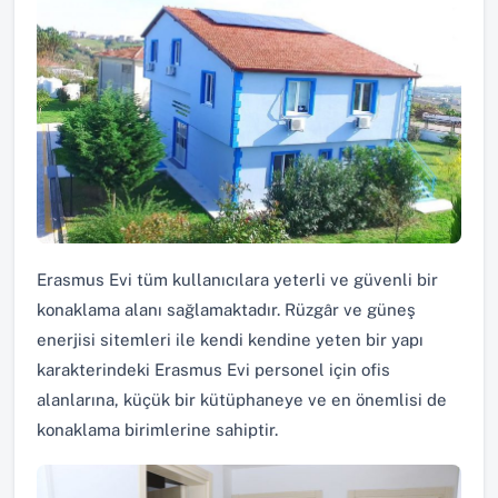
Erasmus Evi tüm kullanıcılara yeterli ve güvenli bir
konaklama alanı sağlamaktadır. Rüzgâr ve güneş
enerjisi sitemleri ile kendi kendine yeten bir yapı
karakterindeki Erasmus Evi personel için ofis
alanlarına, küçük bir kütüphaneye ve en önemlisi de
konaklama birimlerine sahiptir.