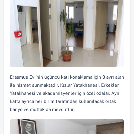
Erasmus Evi’nin üçüncü katı konaklama için 3 ayrı alan
ile hizmet sunmaktadır. Kızlar Yatakhanesi, Erkekler
Yatakhanesi ve akademisyenler için özel odalar. Aynı
katta ayrıca her birim tarafından kullanılacak ortak
banyo ve mutfak da mevcuttur.