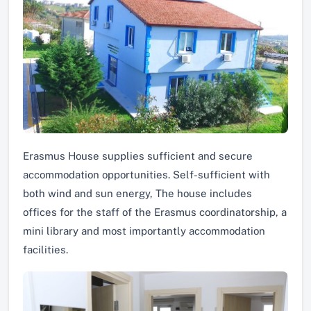
Erasmus House supplies sufficient and secure
accommodation opportunities. Self-sufficient with
both wind and sun energy, The house includes
offices for the staff of the Erasmus coordinatorship, a
mini library and most importantly accommodation
facilities.