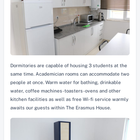
Dormitories are capable of housing 3 students at the
same time. Academician rooms can accommodate two
people at once. Warm water for bathing, drinkable
water, coffee machines-toasters-ovens and other
kitchen facilities as well as free Wi-fi service warmly
awaits our guests within The Erasmus House.