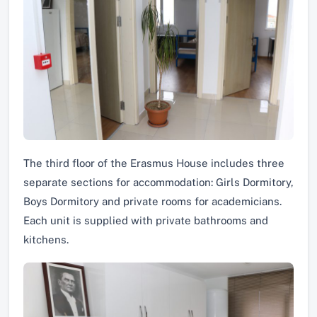
The third floor of the Erasmus House includes three
separate sections for accommodation: Girls Dormitory,
Boys Dormitory and private rooms for academicians.
Each unit is supplied with private bathrooms and
kitchens.