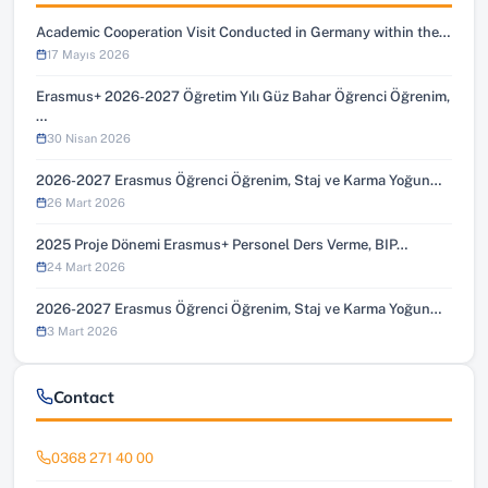
Academic Cooperation Visit Conducted in Germany within the…
17 Mayıs 2026
Erasmus+ 2026-2027 Öğretim Yılı Güz Bahar Öğrenci Öğrenim,
…
30 Nisan 2026
2026-2027 Erasmus Öğrenci Öğrenim, Staj ve Karma Yoğun…
26 Mart 2026
2025 Proje Dönemi Erasmus+ Personel Ders Verme, BIP…
24 Mart 2026
2026-2027 Erasmus Öğrenci Öğrenim, Staj ve Karma Yoğun…
3 Mart 2026
Contact
0368 271 40 00