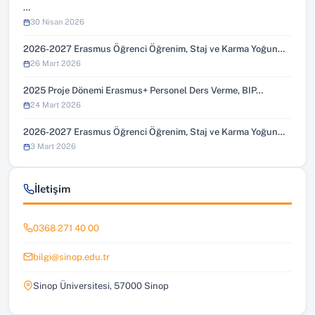
…
30 Nisan 2026
2026-2027 Erasmus Öğrenci Öğrenim, Staj ve Karma Yoğun…
26 Mart 2026
2025 Proje Dönemi Erasmus+ Personel Ders Verme, BIP…
24 Mart 2026
2026-2027 Erasmus Öğrenci Öğrenim, Staj ve Karma Yoğun…
3 Mart 2026
İletişim
0368 271 40 00
bilgi@sinop.edu.tr
Sinop Üniversitesi, 57000 Sinop